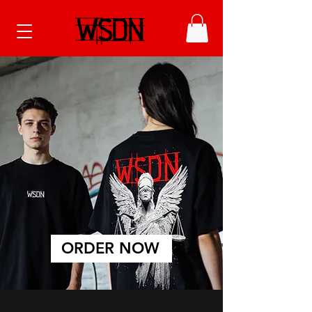
ORDER NOW