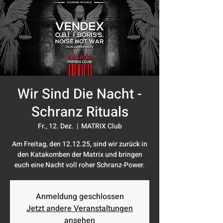
Wir Sind Die Nacht -
Schranz Rituals
Fr., 12. Dez.
  |  
MATRIX Club
Am Freitag, den 12.12.25, sind wir zurück in
den Katakomben der Matrix und bringen
euch eine Nacht voll roher Schranz-Power.
Anmeldung geschlossen
Jetzt andere Veranstaltungen
ansehen