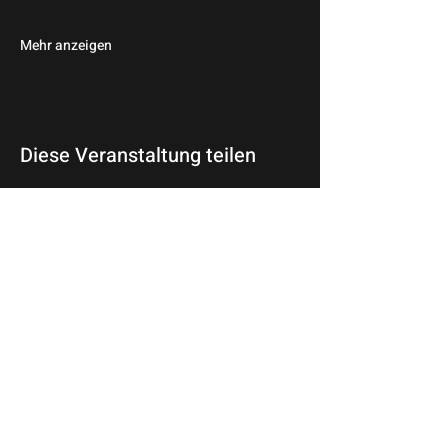
Mehr anzeigen
Diese Veranstaltung teilen
© 2026 Wir Sind Die Nacht