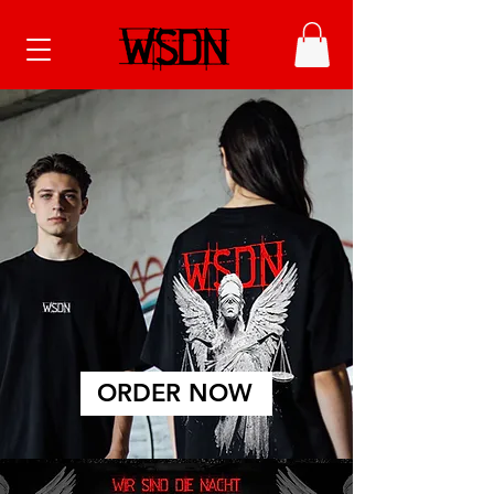
ORDER NOW