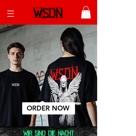
ORDER NOW