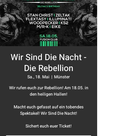
Wir Sind Die Nacht -
Die Rebellion
Sa., 18. Mai
  |  
Münster
Wir rufen euch zur Rebellion! Am 18.05. in
den heiligen Hallen!
Macht euch gefasst auf ein tobendes
Spektakel! Wir Sind Die Nacht!
Sichert euch euer Ticket!