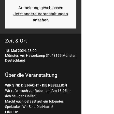
Anmeldung geschlossen
Jetzt andere Veranstaltungen
ansehen
Zeit & Ort
18. Mai 2024, 23:00
Münster, Am Hawerkamp 31, 48155 Münster,
Deutschland
Über die Veranstaltung
WIR SIND DIE NACHT - DIE REBELLION
Wir rufen euch zur Rebellion! Am 18.05. in 
den heiligen Hallen! 
Macht euch gefasst auf ein tobendes 
Spektakel! Wir Sind Die Nacht! 
LINE UP 