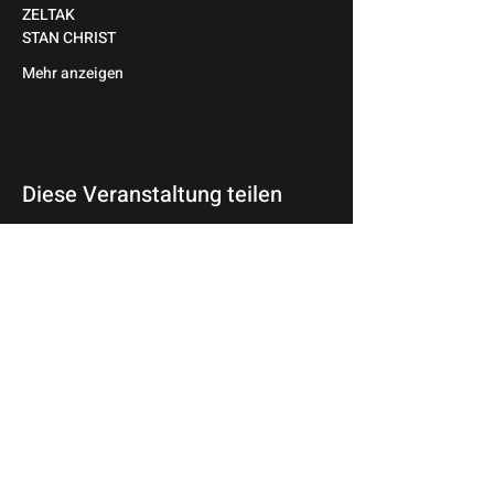
ZELTAK
STAN CHRIST
Mehr anzeigen
Diese Veranstaltung teilen
© 2026 Wir Sind Die Nacht