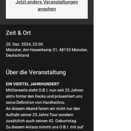
Jetzt andere Veranstaltungen
ansehen
Zeit & Ort
20. Dez. 2024, 23:00
Münster, Am Hawerkamp 31, 48155 Münster,
Deutschland
Über die Veranstaltung
EIN VIERTEL JAHRHUNDERT
Mittlerweile steht O.B.I. nun seit 25 Jahren 
aktiv hinter den Decks und präsentiert uns 
seine Definition von Hardtechno.
An diesem Abend feiern wir nicht nur den 
Auftakt seiner 25 Jahre Tour sondern 
zusätzlich auch seinen 42. Geburtstag.
Zu diesem Anlass nimmt uns O.B.I. mit auf 