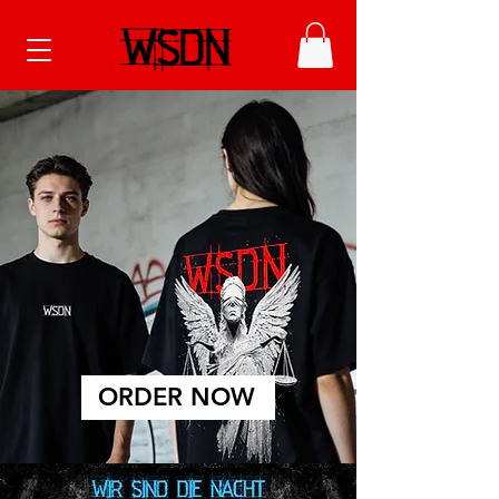
ORDER NOW