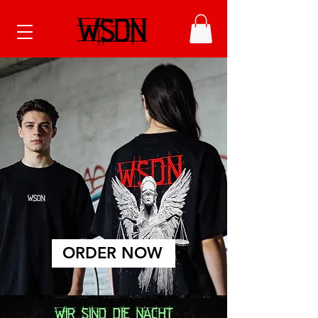
ORDER NOW