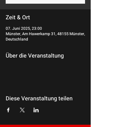
Zeit & Ort
07. Juni 2025, 23:00
Münster, Am Hawerkamp 31, 48155 Münster,
Deutschland
Über die Veranstaltung
Diese Veranstaltung teilen