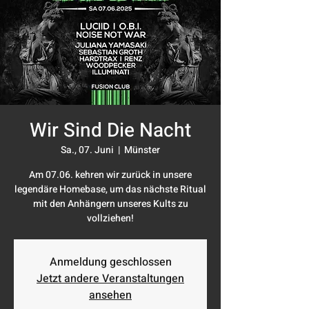
Wir Sind Die Nacht
Sa., 07. Juni
  |  
Münster
Am 07.06. kehren wir zurück in unsere
legendäre Homebase, um das nächste Ritual
mit den Anhängern unseres Kults zu
vollziehen!
Anmeldung geschlossen
Jetzt andere Veranstaltungen
ansehen